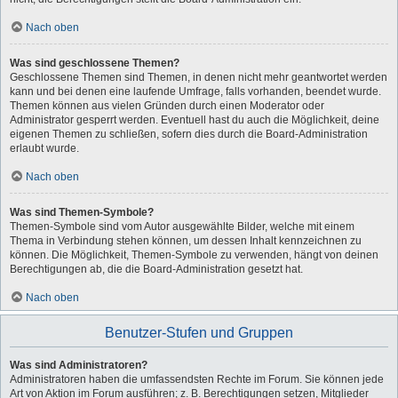
Nach oben
Was sind geschlossene Themen?
Geschlossene Themen sind Themen, in denen nicht mehr geantwortet werden
kann und bei denen eine laufende Umfrage, falls vorhanden, beendet wurde.
Themen können aus vielen Gründen durch einen Moderator oder
Administrator gesperrt werden. Eventuell hast du auch die Möglichkeit, deine
eigenen Themen zu schließen, sofern dies durch die Board-Administration
erlaubt wurde.
Nach oben
Was sind Themen-Symbole?
Themen-Symbole sind vom Autor ausgewählte Bilder, welche mit einem
Thema in Verbindung stehen können, um dessen Inhalt kennzeichnen zu
können. Die Möglichkeit, Themen-Symbole zu verwenden, hängt von deinen
Berechtigungen ab, die die Board-Administration gesetzt hat.
Nach oben
Benutzer-Stufen und Gruppen
Was sind Administratoren?
Administratoren haben die umfassendsten Rechte im Forum. Sie können jede
Art von Aktion im Forum ausführen; z. B. Berechtigungen setzen, Mitglieder