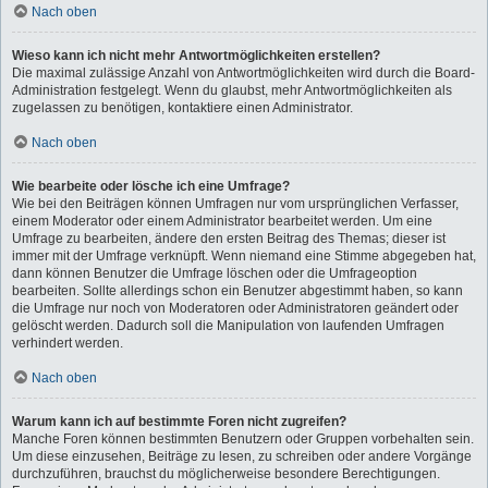
Nach oben
Wieso kann ich nicht mehr Antwortmöglichkeiten erstellen?
Die maximal zulässige Anzahl von Antwortmöglichkeiten wird durch die Board-
Administration festgelegt. Wenn du glaubst, mehr Antwortmöglichkeiten als
zugelassen zu benötigen, kontaktiere einen Administrator.
Nach oben
Wie bearbeite oder lösche ich eine Umfrage?
Wie bei den Beiträgen können Umfragen nur vom ursprünglichen Verfasser,
einem Moderator oder einem Administrator bearbeitet werden. Um eine
Umfrage zu bearbeiten, ändere den ersten Beitrag des Themas; dieser ist
immer mit der Umfrage verknüpft. Wenn niemand eine Stimme abgegeben hat,
dann können Benutzer die Umfrage löschen oder die Umfrageoption
bearbeiten. Sollte allerdings schon ein Benutzer abgestimmt haben, so kann
die Umfrage nur noch von Moderatoren oder Administratoren geändert oder
gelöscht werden. Dadurch soll die Manipulation von laufenden Umfragen
verhindert werden.
Nach oben
Warum kann ich auf bestimmte Foren nicht zugreifen?
Manche Foren können bestimmten Benutzern oder Gruppen vorbehalten sein.
Um diese einzusehen, Beiträge zu lesen, zu schreiben oder andere Vorgänge
durchzuführen, brauchst du möglicherweise besondere Berechtigungen.