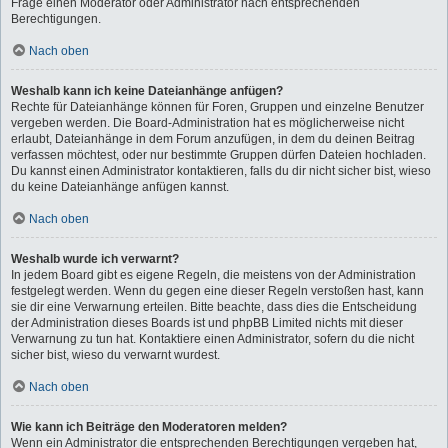
Frage einen Moderator oder Administrator nach entsprechenden
Berechtigungen.
Nach oben
Weshalb kann ich keine Dateianhänge anfügen?
Rechte für Dateianhänge können für Foren, Gruppen und einzelne Benutzer
vergeben werden. Die Board-Administration hat es möglicherweise nicht
erlaubt, Dateianhänge in dem Forum anzufügen, in dem du deinen Beitrag
verfassen möchtest, oder nur bestimmte Gruppen dürfen Dateien hochladen.
Du kannst einen Administrator kontaktieren, falls du dir nicht sicher bist, wieso
du keine Dateianhänge anfügen kannst.
Nach oben
Weshalb wurde ich verwarnt?
In jedem Board gibt es eigene Regeln, die meistens von der Administration
festgelegt werden. Wenn du gegen eine dieser Regeln verstoßen hast, kann
sie dir eine Verwarnung erteilen. Bitte beachte, dass dies die Entscheidung
der Administration dieses Boards ist und phpBB Limited nichts mit dieser
Verwarnung zu tun hat. Kontaktiere einen Administrator, sofern du die nicht
sicher bist, wieso du verwarnt wurdest.
Nach oben
Wie kann ich Beiträge den Moderatoren melden?
Wenn ein Administrator die entsprechenden Berechtigungen vergeben hat,