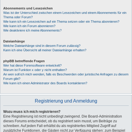
Abonnements und Lesezeichen
Was ist der Unterschied zwischen einem Lesezeichen und einem Abonnements für ein
Thema oder Forum?
Wie kann ich ein Lesezeichen auf ein Thema setzen oder ein Thema abonnieren?
Wie kann ich ein Forum abonnieren?
Wie deaktiviere ich meine Abonnements?
Dateianhänge
Welche Dateianhänge sind in diesem Forum zulässig?
Kann ich eine Übersicht all meiner Dateianhänge erhalten?
phpBB betreffende Fragen
Wer hat diese Forensoftware entwickelt?
Warum ist Funktion x oder y nicht enthalten?
An wen soll ich mich wenden, falls es Beschwerden oder juristische Anfragen zu diesem
Forum gibt?
Wie kann ich einen Administrator des Boards kontaktieren?
Registrierung und Anmeldung
Wozu muss ich mich registrieren?
Eine Registrierung ist nicht unbedingt zwingend. Die Board-Administration
dieses Forums entscheidet, ob du registriert sein musst, um Beiträge zu
schreiben. Auf jeden Fall erhältst du als registriertes Mitglied Zugriff auf
zusätzliche Funktionen, die Gästen nicht zur Verfügung stehen: zum Beispiel