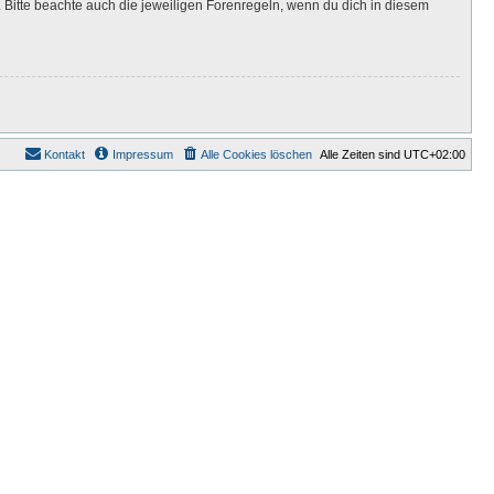
Bitte beachte auch die jeweiligen Forenregeln, wenn du dich in diesem
Kontakt
Impressum
Alle Cookies löschen
Alle Zeiten sind
UTC+02:00