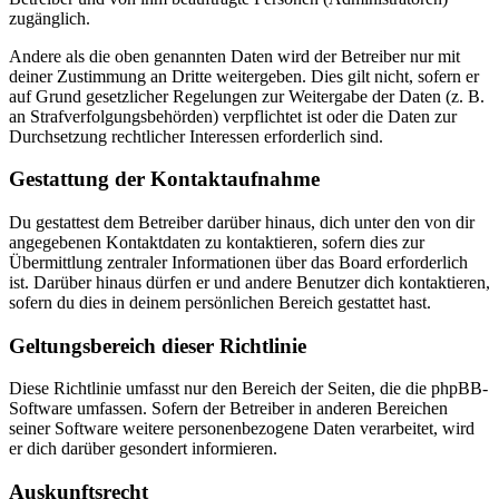
zugänglich.
Andere als die oben genannten Daten wird der Betreiber nur mit
deiner Zustimmung an Dritte weitergeben. Dies gilt nicht, sofern er
auf Grund gesetzlicher Regelungen zur Weitergabe der Daten (z. B.
an Strafverfolgungsbehörden) verpflichtet ist oder die Daten zur
Durchsetzung rechtlicher Interessen erforderlich sind.
Gestattung der Kontaktaufnahme
Du gestattest dem Betreiber darüber hinaus, dich unter den von dir
angegebenen Kontaktdaten zu kontaktieren, sofern dies zur
Übermittlung zentraler Informationen über das Board erforderlich
ist. Darüber hinaus dürfen er und andere Benutzer dich kontaktieren,
sofern du dies in deinem persönlichen Bereich gestattet hast.
Geltungsbereich dieser Richtlinie
Diese Richtlinie umfasst nur den Bereich der Seiten, die die phpBB-
Software umfassen. Sofern der Betreiber in anderen Bereichen
seiner Software weitere personenbezogene Daten verarbeitet, wird
er dich darüber gesondert informieren.
Auskunftsrecht