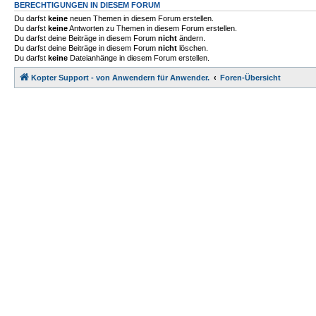
BERECHTIGUNGEN IN DIESEM FORUM
Du darfst
keine
neuen Themen in diesem Forum erstellen.
Du darfst
keine
Antworten zu Themen in diesem Forum erstellen.
Du darfst deine Beiträge in diesem Forum
nicht
ändern.
Du darfst deine Beiträge in diesem Forum
nicht
löschen.
Du darfst
keine
Dateianhänge in diesem Forum erstellen.
Kopter Support - von Anwendern für Anwender.
Foren-Übersicht