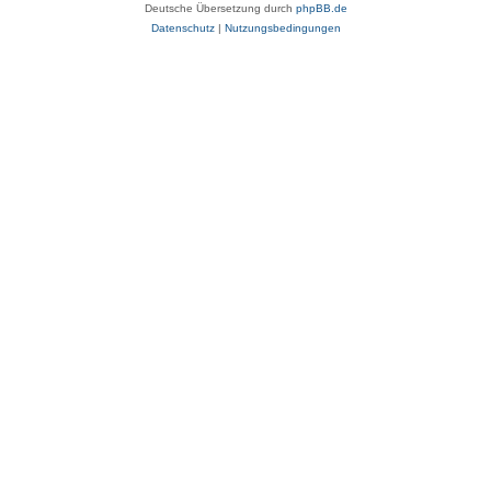
Deutsche Übersetzung durch
phpBB.de
Datenschutz
|
Nutzungsbedingungen