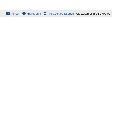
Kontakt
Impressum
Alle Cookies löschen
Alle Zeiten sind
UTC+02:00