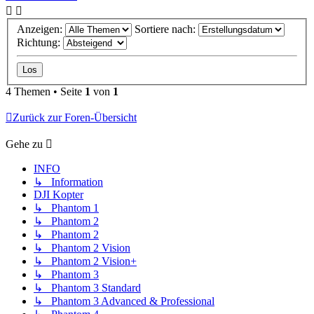
Anzeigen:
Sortiere nach:
Richtung:
4 Themen • Seite
1
von
1
Zurück zur Foren-Übersicht
Gehe zu
INFO
↳ Information
DJI Kopter
↳ Phantom 1
↳ Phantom 2
↳ Phantom 2
↳ Phantom 2 Vision
↳ Phantom 2 Vision+
↳ Phantom 3
↳ Phantom 3 Standard
↳ Phantom 3 Advanced & Professional