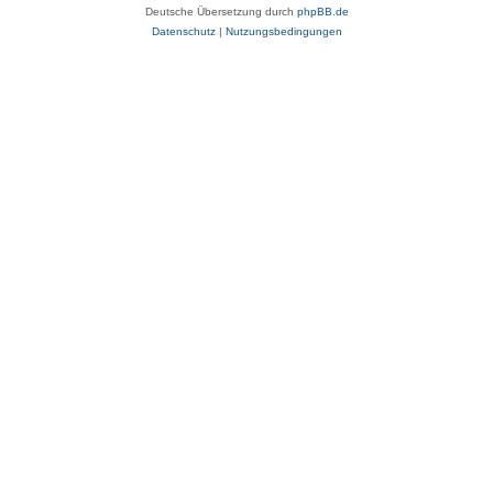
Deutsche Übersetzung durch
phpBB.de
Datenschutz
|
Nutzungsbedingungen