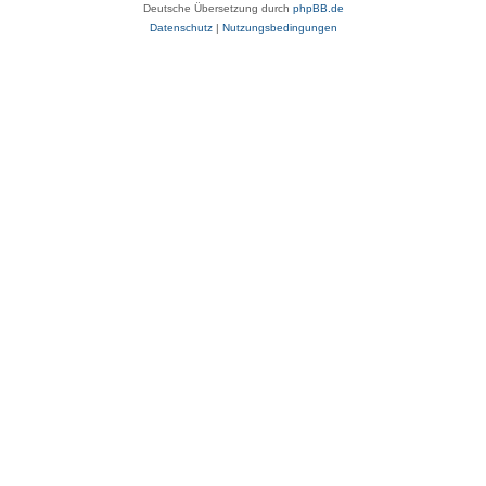
Deutsche Übersetzung durch
phpBB.de
Datenschutz
|
Nutzungsbedingungen