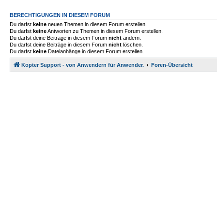
BERECHTIGUNGEN IN DIESEM FORUM
Du darfst
keine
neuen Themen in diesem Forum erstellen.
Du darfst
keine
Antworten zu Themen in diesem Forum erstellen.
Du darfst deine Beiträge in diesem Forum
nicht
ändern.
Du darfst deine Beiträge in diesem Forum
nicht
löschen.
Du darfst
keine
Dateianhänge in diesem Forum erstellen.
Kopter Support - von Anwendern für Anwender.
Foren-Übersicht