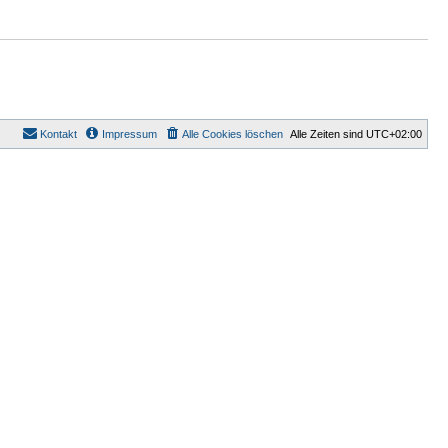
Kontakt
Impressum
Alle Cookies löschen
Alle Zeiten sind
UTC+02:00