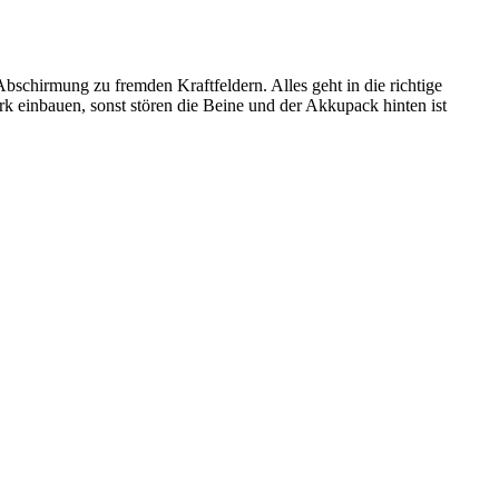
schirmung zu fremden Kraftfeldern. Alles geht in die richtige
 einbauen, sonst stören die Beine und der Akkupack hinten ist