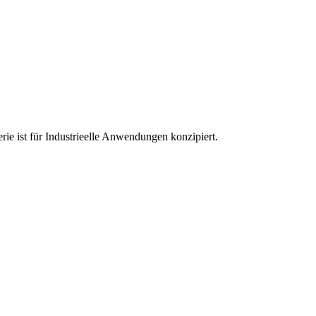
ie ist für Industrieelle Anwendungen konzipiert.