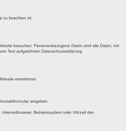
t zu beachten ist.
Website besuchen. Personenbezogene Daten sind alle Daten, mit
sem Text aufgeführten Datenschutzerklärung.
 Website entnehmen.
 Kontaktformular eingeben.
 Internetbrowser, Betriebssystem oder Uhrzeit des