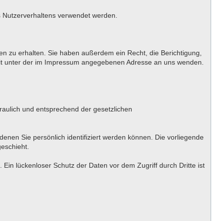
es Nutzerverhaltens verwendet werden.
n zu erhalten. Sie haben außerdem ein Recht, die Berichtigung,
eit unter der im Impressum angegebenen Adresse an uns wenden.
raulich und entsprechend der gesetzlichen
en Sie persönlich identifiziert werden können. Die vorliegende
geschieht.
Ein lückenloser Schutz der Daten vor dem Zugriff durch Dritte ist