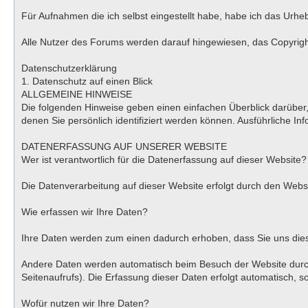
Für Aufnahmen die ich selbst eingestellt habe, habe ich das Urhe
Alle Nutzer des Forums werden darauf hingewiesen, das Copyright 
Datenschutzerklärung
1. Datenschutz auf einen Blick
ALLGEMEINE HINWEISE
Die folgenden Hinweise geben einen einfachen Überblick darübe
denen Sie persönlich identifiziert werden können. Ausführliche
DATENERFASSUNG AUF UNSERER WEBSITE
Wer ist verantwortlich für die Datenerfassung auf dieser Website?
Die Datenverarbeitung auf dieser Website erfolgt durch den We
Wie erfassen wir Ihre Daten?
Ihre Daten werden zum einen dadurch erhoben, dass Sie uns diese 
Andere Daten werden automatisch beim Besuch der Website durch 
Seitenaufrufs). Die Erfassung dieser Daten erfolgt automatisch, s
Wofür nutzen wir Ihre Daten?