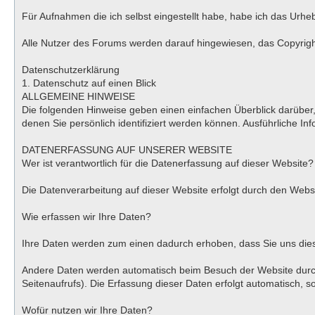
Für Aufnahmen die ich selbst eingestellt habe, habe ich das Urhe
Alle Nutzer des Forums werden darauf hingewiesen, das Copyright 
Datenschutzerklärung
1. Datenschutz auf einen Blick
ALLGEMEINE HINWEISE
Die folgenden Hinweise geben einen einfachen Überblick darübe
denen Sie persönlich identifiziert werden können. Ausführliche
DATENERFASSUNG AUF UNSERER WEBSITE
Wer ist verantwortlich für die Datenerfassung auf dieser Website?
Die Datenverarbeitung auf dieser Website erfolgt durch den We
Wie erfassen wir Ihre Daten?
Ihre Daten werden zum einen dadurch erhoben, dass Sie uns diese 
Andere Daten werden automatisch beim Besuch der Website durch 
Seitenaufrufs). Die Erfassung dieser Daten erfolgt automatisch, s
Wofür nutzen wir Ihre Daten?