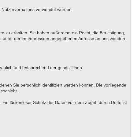
es Nutzerverhaltens verwendet werden.
n zu erhalten. Sie haben außerdem ein Recht, die Berichtigung,
eit unter der im Impressum angegebenen Adresse an uns wenden.
raulich und entsprechend der gesetzlichen
en Sie persönlich identifiziert werden können. Die vorliegende
geschieht.
Ein lückenloser Schutz der Daten vor dem Zugriff durch Dritte ist