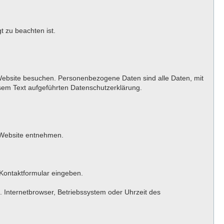
t zu beachten ist.
Website besuchen. Personenbezogene Daten sind alle Daten, mit
sem Text aufgeführten Datenschutzerklärung.
 Website entnehmen.
 Kontaktformular eingeben.
 Internetbrowser, Betriebssystem oder Uhrzeit des