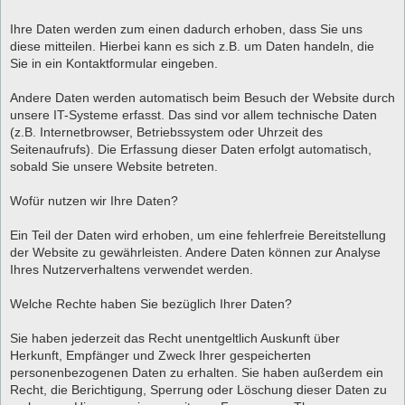
Ihre Daten werden zum einen dadurch erhoben, dass Sie uns
diese mitteilen. Hierbei kann es sich z.B. um Daten handeln, die
Sie in ein Kontaktformular eingeben.
Andere Daten werden automatisch beim Besuch der Website durch
unsere IT-Systeme erfasst. Das sind vor allem technische Daten
(z.B. Internetbrowser, Betriebssystem oder Uhrzeit des
Seitenaufrufs). Die Erfassung dieser Daten erfolgt automatisch,
sobald Sie unsere Website betreten.
Wofür nutzen wir Ihre Daten?
Ein Teil der Daten wird erhoben, um eine fehlerfreie Bereitstellung
der Website zu gewährleisten. Andere Daten können zur Analyse
Ihres Nutzerverhaltens verwendet werden.
Welche Rechte haben Sie bezüglich Ihrer Daten?
Sie haben jederzeit das Recht unentgeltlich Auskunft über
Herkunft, Empfänger und Zweck Ihrer gespeicherten
personenbezogenen Daten zu erhalten. Sie haben außerdem ein
Recht, die Berichtigung, Sperrung oder Löschung dieser Daten zu