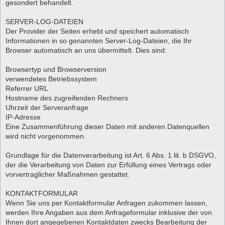
gesondert behandelt.
SERVER-LOG-DATEIEN
Der Provider der Seiten erhebt und speichert automatisch
Informationen in so genannten Server-Log-Dateien, die Ihr
Browser automatisch an uns übermittelt. Dies sind:
Browsertyp und Browserversion
verwendetes Betriebssystem
Referrer URL
Hostname des zugreifenden Rechners
Uhrzeit der Serveranfrage
IP-Adresse
Eine Zusammenführung dieser Daten mit anderen Datenquellen
wird nicht vorgenommen.
Grundlage für die Datenverarbeitung ist Art. 6 Abs. 1 lit. b DSGVO,
der die Verarbeitung von Daten zur Erfüllung eines Vertrags oder
vorvertraglicher Maßnahmen gestattet.
KONTAKTFORMULAR
Wenn Sie uns per Kontaktformular Anfragen zukommen lassen,
werden Ihre Angaben aus dem Anfrageformular inklusive der von
Ihnen dort angegebenen Kontaktdaten zwecks Bearbeitung der