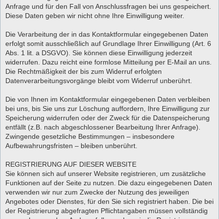
Anfrage und für den Fall von Anschlussfragen bei uns gespeichert.
Diese Daten geben wir nicht ohne Ihre Einwilligung weiter.
Die Verarbeitung der in das Kontaktformular eingegebenen Daten
erfolgt somit ausschließlich auf Grundlage Ihrer Einwilligung (Art. 6
Abs. 1 lit. a DSGVO). Sie können diese Einwilligung jederzeit
widerrufen. Dazu reicht eine formlose Mitteilung per E-Mail an uns.
Die Rechtmäßigkeit der bis zum Widerruf erfolgten
Datenverarbeitungsvorgänge bleibt vom Widerruf unberührt.
Die von Ihnen im Kontaktformular eingegebenen Daten verbleiben
bei uns, bis Sie uns zur Löschung auffordern, Ihre Einwilligung zur
Speicherung widerrufen oder der Zweck für die Datenspeicherung
entfällt (z.B. nach abgeschlossener Bearbeitung Ihrer Anfrage).
Zwingende gesetzliche Bestimmungen – insbesondere
Aufbewahrungsfristen – bleiben unberührt.
REGISTRIERUNG AUF DIESER WEBSITE
Sie können sich auf unserer Website registrieren, um zusätzliche
Funktionen auf der Seite zu nutzen. Die dazu eingegebenen Daten
verwenden wir nur zum Zwecke der Nutzung des jeweiligen
Angebotes oder Dienstes, für den Sie sich registriert haben. Die bei
der Registrierung abgefragten Pflichtangaben müssen vollständig