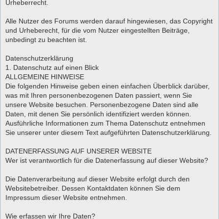
Urheberrecht.
Alle Nutzer des Forums werden darauf hingewiesen, das Copyright
und Urheberecht, für die vom Nutzer eingestellten Beiträge,
unbedingt zu beachten ist.
Datenschutzerklärung
1. Datenschutz auf einen Blick
ALLGEMEINE HINWEISE
Die folgenden Hinweise geben einen einfachen Überblick darüber,
was mit Ihren personenbezogenen Daten passiert, wenn Sie
unsere Website besuchen. Personenbezogene Daten sind alle
Daten, mit denen Sie persönlich identifiziert werden können.
Ausführliche Informationen zum Thema Datenschutz entnehmen
Sie unserer unter diesem Text aufgeführten Datenschutzerklärung.
DATENERFASSUNG AUF UNSERER WEBSITE
Wer ist verantwortlich für die Datenerfassung auf dieser Website?
Die Datenverarbeitung auf dieser Website erfolgt durch den
Websitebetreiber. Dessen Kontaktdaten können Sie dem
Impressum dieser Website entnehmen.
Wie erfassen wir Ihre Daten?