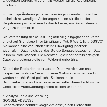
angegeben werden. Anderenfalls werden wir die Registrierung
ablehnen.
Für wichtige Änderungen etwa beim Angebotsumfang oder bei
technisch notwendigen Änderungen nutzen wir die bei der
Registrierung angegebene E-Mail-Adresse, um Sie auf diesem
Wege zu informieren.
Die Verarbeitung der bei der Registrierung eingegebenen Daten
erfolgt auf Grundlage Ihrer Einwilligung (Art. 6 Abs. 1 lit. a DSGVO).
Sie können eine von Ihnen erteilte Einwilligung jederzeit
widerrufen. Dazu reicht es, das Sie die Benutzerbezogenen Daten
in ihrem Profil löschen. Die Rechtmäßigkeit der bereits erfolgten
Datenverarbeitung bleibt vom Widerruf unberührt.
Die bei der Registrierung erfassten Daten werden von uns
gespeichert, solange Sie auf unserer Website registriert sind und
werden anschließend gelöscht. Sie können die
Benutzerbezogenen Daten in jederzeit selbst ihrem Profil löschen.
Gesetzliche Aufbewahrungsfristen bleiben unberührt.
4. Analyse Tools und Werbung
GOOGLE ADSENSE
Diese Website benutzt Google AdSense, einen Dienst zum