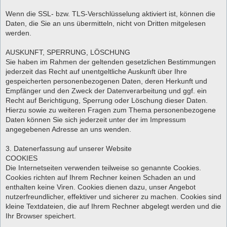
Wenn die SSL- bzw. TLS-Verschlüsselung aktiviert ist, können die
Daten, die Sie an uns übermitteln, nicht von Dritten mitgelesen
werden.
AUSKUNFT, SPERRUNG, LÖSCHUNG
Sie haben im Rahmen der geltenden gesetzlichen Bestimmungen
jederzeit das Recht auf unentgeltliche Auskunft über Ihre
gespeicherten personenbezogenen Daten, deren Herkunft und
Empfänger und den Zweck der Datenverarbeitung und ggf. ein
Recht auf Berichtigung, Sperrung oder Löschung dieser Daten.
Hierzu sowie zu weiteren Fragen zum Thema personenbezogene
Daten können Sie sich jederzeit unter der im Impressum
angegebenen Adresse an uns wenden.
3. Datenerfassung auf unserer Website
COOKIES
Die Internetseiten verwenden teilweise so genannte Cookies.
Cookies richten auf Ihrem Rechner keinen Schaden an und
enthalten keine Viren. Cookies dienen dazu, unser Angebot
nutzerfreundlicher, effektiver und sicherer zu machen. Cookies sind
kleine Textdateien, die auf Ihrem Rechner abgelegt werden und die
Ihr Browser speichert.