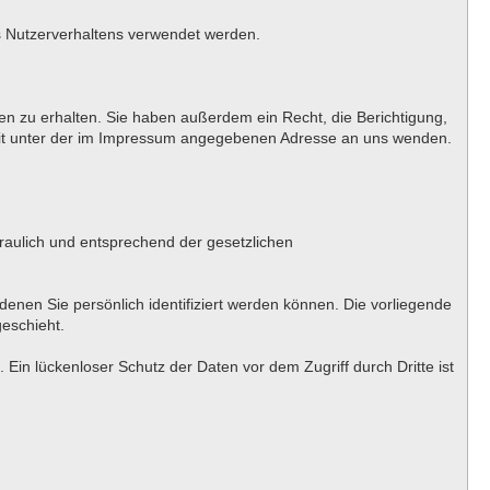
es Nutzerverhaltens verwendet werden.
n zu erhalten. Sie haben außerdem ein Recht, die Berichtigung,
eit unter der im Impressum angegebenen Adresse an uns wenden.
raulich und entsprechend der gesetzlichen
en Sie persönlich identifiziert werden können. Die vorliegende
geschieht.
Ein lückenloser Schutz der Daten vor dem Zugriff durch Dritte ist