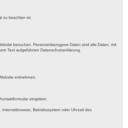
t zu beachten ist.
Website besuchen. Personenbezogene Daten sind alle Daten, mit
sem Text aufgeführten Datenschutzerklärung.
 Website entnehmen.
 Kontaktformular eingeben.
 Internetbrowser, Betriebssystem oder Uhrzeit des