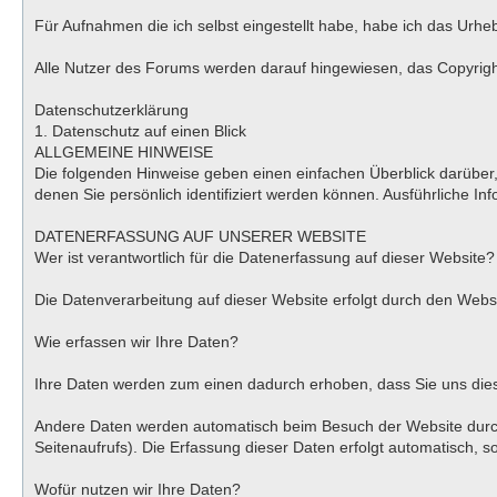
Für Aufnahmen die ich selbst eingestellt habe, habe ich das Urhe
Alle Nutzer des Forums werden darauf hingewiesen, das Copyright 
Datenschutzerklärung
1. Datenschutz auf einen Blick
ALLGEMEINE HINWEISE
Die folgenden Hinweise geben einen einfachen Überblick darübe
denen Sie persönlich identifiziert werden können. Ausführliche
DATENERFASSUNG AUF UNSERER WEBSITE
Wer ist verantwortlich für die Datenerfassung auf dieser Website?
Die Datenverarbeitung auf dieser Website erfolgt durch den We
Wie erfassen wir Ihre Daten?
Ihre Daten werden zum einen dadurch erhoben, dass Sie uns diese 
Andere Daten werden automatisch beim Besuch der Website durch 
Seitenaufrufs). Die Erfassung dieser Daten erfolgt automatisch, s
Wofür nutzen wir Ihre Daten?