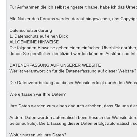
Für Aufnahmen die ich selbst eingestellt habe, habe ich das Urhe
Alle Nutzer des Forums werden darauf hingewiesen, das Copyright 
Datenschutzerklärung
1. Datenschutz auf einen Blick
ALLGEMEINE HINWEISE
Die folgenden Hinweise geben einen einfachen Überblick darübe
denen Sie persönlich identifiziert werden können. Ausführliche
DATENERFASSUNG AUF UNSERER WEBSITE
Wer ist verantwortlich für die Datenerfassung auf dieser Website?
Die Datenverarbeitung auf dieser Website erfolgt durch den We
Wie erfassen wir Ihre Daten?
Ihre Daten werden zum einen dadurch erhoben, dass Sie uns diese 
Andere Daten werden automatisch beim Besuch der Website durch 
Seitenaufrufs). Die Erfassung dieser Daten erfolgt automatisch, s
Wofür nutzen wir Ihre Daten?