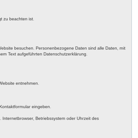
t zu beachten ist.
Website besuchen. Personenbezogene Daten sind alle Daten, mit
sem Text aufgeführten Datenschutzerklärung.
 Website entnehmen.
 Kontaktformular eingeben.
 Internetbrowser, Betriebssystem oder Uhrzeit des