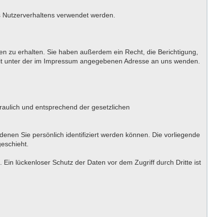
es Nutzerverhaltens verwendet werden.
n zu erhalten. Sie haben außerdem ein Recht, die Berichtigung,
eit unter der im Impressum angegebenen Adresse an uns wenden.
raulich und entsprechend der gesetzlichen
en Sie persönlich identifiziert werden können. Die vorliegende
geschieht.
Ein lückenloser Schutz der Daten vor dem Zugriff durch Dritte ist