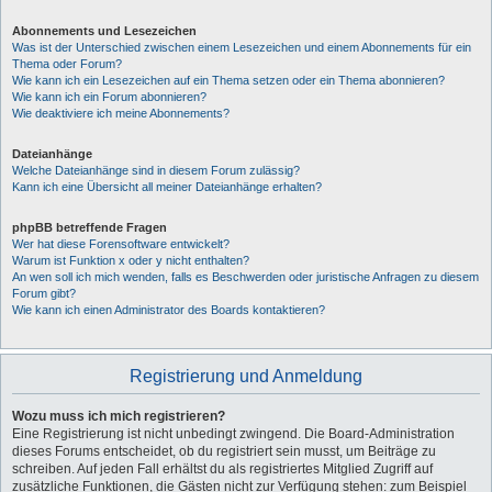
Abonnements und Lesezeichen
Was ist der Unterschied zwischen einem Lesezeichen und einem Abonnements für ein
Thema oder Forum?
Wie kann ich ein Lesezeichen auf ein Thema setzen oder ein Thema abonnieren?
Wie kann ich ein Forum abonnieren?
Wie deaktiviere ich meine Abonnements?
Dateianhänge
Welche Dateianhänge sind in diesem Forum zulässig?
Kann ich eine Übersicht all meiner Dateianhänge erhalten?
phpBB betreffende Fragen
Wer hat diese Forensoftware entwickelt?
Warum ist Funktion x oder y nicht enthalten?
An wen soll ich mich wenden, falls es Beschwerden oder juristische Anfragen zu diesem
Forum gibt?
Wie kann ich einen Administrator des Boards kontaktieren?
Registrierung und Anmeldung
Wozu muss ich mich registrieren?
Eine Registrierung ist nicht unbedingt zwingend. Die Board-Administration
dieses Forums entscheidet, ob du registriert sein musst, um Beiträge zu
schreiben. Auf jeden Fall erhältst du als registriertes Mitglied Zugriff auf
zusätzliche Funktionen, die Gästen nicht zur Verfügung stehen: zum Beispiel