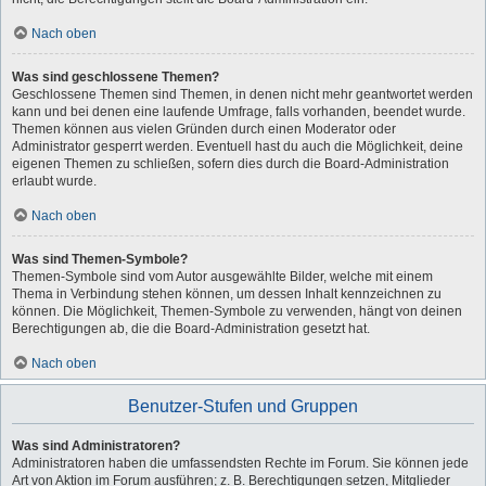
Nach oben
Was sind geschlossene Themen?
Geschlossene Themen sind Themen, in denen nicht mehr geantwortet werden
kann und bei denen eine laufende Umfrage, falls vorhanden, beendet wurde.
Themen können aus vielen Gründen durch einen Moderator oder
Administrator gesperrt werden. Eventuell hast du auch die Möglichkeit, deine
eigenen Themen zu schließen, sofern dies durch die Board-Administration
erlaubt wurde.
Nach oben
Was sind Themen-Symbole?
Themen-Symbole sind vom Autor ausgewählte Bilder, welche mit einem
Thema in Verbindung stehen können, um dessen Inhalt kennzeichnen zu
können. Die Möglichkeit, Themen-Symbole zu verwenden, hängt von deinen
Berechtigungen ab, die die Board-Administration gesetzt hat.
Nach oben
Benutzer-Stufen und Gruppen
Was sind Administratoren?
Administratoren haben die umfassendsten Rechte im Forum. Sie können jede
Art von Aktion im Forum ausführen; z. B. Berechtigungen setzen, Mitglieder