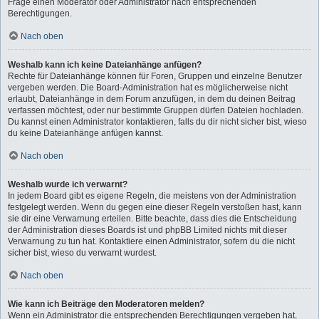
Frage einen Moderator oder Administrator nach entsprechenden
Berechtigungen.
Nach oben
Weshalb kann ich keine Dateianhänge anfügen?
Rechte für Dateianhänge können für Foren, Gruppen und einzelne Benutzer
vergeben werden. Die Board-Administration hat es möglicherweise nicht
erlaubt, Dateianhänge in dem Forum anzufügen, in dem du deinen Beitrag
verfassen möchtest, oder nur bestimmte Gruppen dürfen Dateien hochladen.
Du kannst einen Administrator kontaktieren, falls du dir nicht sicher bist, wieso
du keine Dateianhänge anfügen kannst.
Nach oben
Weshalb wurde ich verwarnt?
In jedem Board gibt es eigene Regeln, die meistens von der Administration
festgelegt werden. Wenn du gegen eine dieser Regeln verstoßen hast, kann
sie dir eine Verwarnung erteilen. Bitte beachte, dass dies die Entscheidung
der Administration dieses Boards ist und phpBB Limited nichts mit dieser
Verwarnung zu tun hat. Kontaktiere einen Administrator, sofern du die nicht
sicher bist, wieso du verwarnt wurdest.
Nach oben
Wie kann ich Beiträge den Moderatoren melden?
Wenn ein Administrator die entsprechenden Berechtigungen vergeben hat,