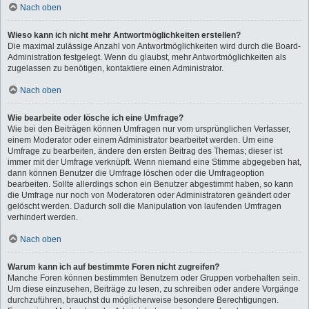
Nach oben
Wieso kann ich nicht mehr Antwortmöglichkeiten erstellen?
Die maximal zulässige Anzahl von Antwortmöglichkeiten wird durch die Board-
Administration festgelegt. Wenn du glaubst, mehr Antwortmöglichkeiten als
zugelassen zu benötigen, kontaktiere einen Administrator.
Nach oben
Wie bearbeite oder lösche ich eine Umfrage?
Wie bei den Beiträgen können Umfragen nur vom ursprünglichen Verfasser,
einem Moderator oder einem Administrator bearbeitet werden. Um eine
Umfrage zu bearbeiten, ändere den ersten Beitrag des Themas; dieser ist
immer mit der Umfrage verknüpft. Wenn niemand eine Stimme abgegeben hat,
dann können Benutzer die Umfrage löschen oder die Umfrageoption
bearbeiten. Sollte allerdings schon ein Benutzer abgestimmt haben, so kann
die Umfrage nur noch von Moderatoren oder Administratoren geändert oder
gelöscht werden. Dadurch soll die Manipulation von laufenden Umfragen
verhindert werden.
Nach oben
Warum kann ich auf bestimmte Foren nicht zugreifen?
Manche Foren können bestimmten Benutzern oder Gruppen vorbehalten sein.
Um diese einzusehen, Beiträge zu lesen, zu schreiben oder andere Vorgänge
durchzuführen, brauchst du möglicherweise besondere Berechtigungen.