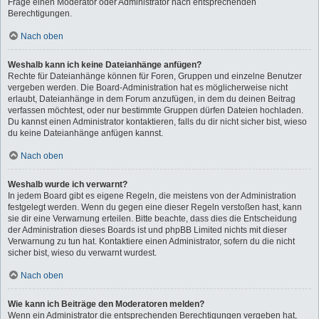
Frage einen Moderator oder Administrator nach entsprechenden
Berechtigungen.
Nach oben
Weshalb kann ich keine Dateianhänge anfügen?
Rechte für Dateianhänge können für Foren, Gruppen und einzelne Benutzer
vergeben werden. Die Board-Administration hat es möglicherweise nicht
erlaubt, Dateianhänge in dem Forum anzufügen, in dem du deinen Beitrag
verfassen möchtest, oder nur bestimmte Gruppen dürfen Dateien hochladen.
Du kannst einen Administrator kontaktieren, falls du dir nicht sicher bist, wieso
du keine Dateianhänge anfügen kannst.
Nach oben
Weshalb wurde ich verwarnt?
In jedem Board gibt es eigene Regeln, die meistens von der Administration
festgelegt werden. Wenn du gegen eine dieser Regeln verstoßen hast, kann
sie dir eine Verwarnung erteilen. Bitte beachte, dass dies die Entscheidung
der Administration dieses Boards ist und phpBB Limited nichts mit dieser
Verwarnung zu tun hat. Kontaktiere einen Administrator, sofern du die nicht
sicher bist, wieso du verwarnt wurdest.
Nach oben
Wie kann ich Beiträge den Moderatoren melden?
Wenn ein Administrator die entsprechenden Berechtigungen vergeben hat,