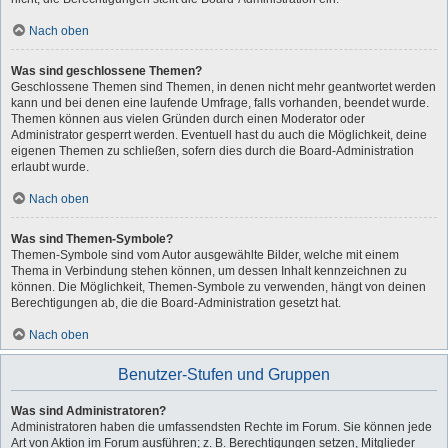
Nach oben
Was sind geschlossene Themen?
Geschlossene Themen sind Themen, in denen nicht mehr geantwortet werden
kann und bei denen eine laufende Umfrage, falls vorhanden, beendet wurde.
Themen können aus vielen Gründen durch einen Moderator oder
Administrator gesperrt werden. Eventuell hast du auch die Möglichkeit, deine
eigenen Themen zu schließen, sofern dies durch die Board-Administration
erlaubt wurde.
Nach oben
Was sind Themen-Symbole?
Themen-Symbole sind vom Autor ausgewählte Bilder, welche mit einem
Thema in Verbindung stehen können, um dessen Inhalt kennzeichnen zu
können. Die Möglichkeit, Themen-Symbole zu verwenden, hängt von deinen
Berechtigungen ab, die die Board-Administration gesetzt hat.
Nach oben
Benutzer-Stufen und Gruppen
Was sind Administratoren?
Administratoren haben die umfassendsten Rechte im Forum. Sie können jede
Art von Aktion im Forum ausführen; z. B. Berechtigungen setzen, Mitglieder