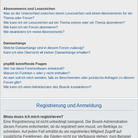
Abonnements und Lesezeichen
Was ist der Unterschied zwischen einem Lesezeichen und einem Abonnements für ein
Thema oder Forum?
Wie kann ich ein Lesezeichen auf ein Thema setzen oder ein Thema abonnieren?
Wie kann ich ein Forum abonnieren?
Wie deaktiviere ich meine Abonnements?
Dateianhänge
Welche Dateianhänge sind in diesem Forum zulässig?
Kann ich eine Übersicht all meiner Dateianhänge erhalten?
phpBB betreffende Fragen
Wer hat diese Forensoftware entwickelt?
Warum ist Funktion x oder y nicht enthalten?
An wen soll ich mich wenden, falls es Beschwerden oder juristische Anfragen zu diesem
Forum gibt?
Wie kann ich einen Administrator des Boards kontaktieren?
Registrierung und Anmeldung
Wozu muss ich mich registrieren?
Eine Registrierung ist nicht unbedingt zwingend. Die Board-Administration
dieses Forums entscheidet, ob du registriert sein musst, um Beiträge zu
schreiben. Auf jeden Fall erhältst du als registriertes Mitglied Zugriff auf
zusätzliche Funktionen, die Gästen nicht zur Verfügung stehen: zum Beispiel