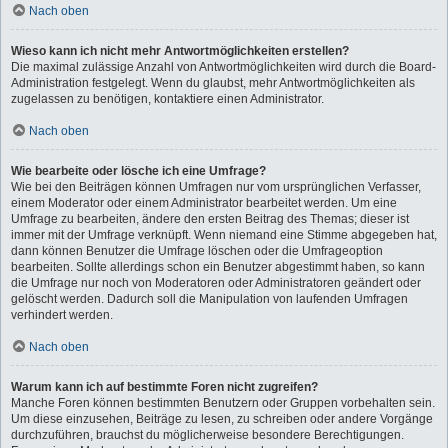
Nach oben
Wieso kann ich nicht mehr Antwortmöglichkeiten erstellen?
Die maximal zulässige Anzahl von Antwortmöglichkeiten wird durch die Board-
Administration festgelegt. Wenn du glaubst, mehr Antwortmöglichkeiten als
zugelassen zu benötigen, kontaktiere einen Administrator.
Nach oben
Wie bearbeite oder lösche ich eine Umfrage?
Wie bei den Beiträgen können Umfragen nur vom ursprünglichen Verfasser,
einem Moderator oder einem Administrator bearbeitet werden. Um eine
Umfrage zu bearbeiten, ändere den ersten Beitrag des Themas; dieser ist
immer mit der Umfrage verknüpft. Wenn niemand eine Stimme abgegeben hat,
dann können Benutzer die Umfrage löschen oder die Umfrageoption
bearbeiten. Sollte allerdings schon ein Benutzer abgestimmt haben, so kann
die Umfrage nur noch von Moderatoren oder Administratoren geändert oder
gelöscht werden. Dadurch soll die Manipulation von laufenden Umfragen
verhindert werden.
Nach oben
Warum kann ich auf bestimmte Foren nicht zugreifen?
Manche Foren können bestimmten Benutzern oder Gruppen vorbehalten sein.
Um diese einzusehen, Beiträge zu lesen, zu schreiben oder andere Vorgänge
durchzuführen, brauchst du möglicherweise besondere Berechtigungen.