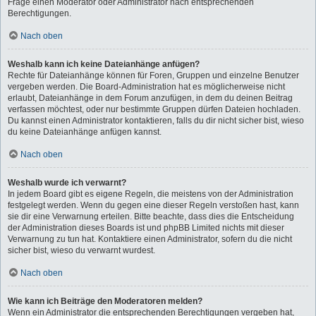
Frage einen Moderator oder Administrator nach entsprechenden
Berechtigungen.
Nach oben
Weshalb kann ich keine Dateianhänge anfügen?
Rechte für Dateianhänge können für Foren, Gruppen und einzelne Benutzer
vergeben werden. Die Board-Administration hat es möglicherweise nicht
erlaubt, Dateianhänge in dem Forum anzufügen, in dem du deinen Beitrag
verfassen möchtest, oder nur bestimmte Gruppen dürfen Dateien hochladen.
Du kannst einen Administrator kontaktieren, falls du dir nicht sicher bist, wieso
du keine Dateianhänge anfügen kannst.
Nach oben
Weshalb wurde ich verwarnt?
In jedem Board gibt es eigene Regeln, die meistens von der Administration
festgelegt werden. Wenn du gegen eine dieser Regeln verstoßen hast, kann
sie dir eine Verwarnung erteilen. Bitte beachte, dass dies die Entscheidung
der Administration dieses Boards ist und phpBB Limited nichts mit dieser
Verwarnung zu tun hat. Kontaktiere einen Administrator, sofern du die nicht
sicher bist, wieso du verwarnt wurdest.
Nach oben
Wie kann ich Beiträge den Moderatoren melden?
Wenn ein Administrator die entsprechenden Berechtigungen vergeben hat,