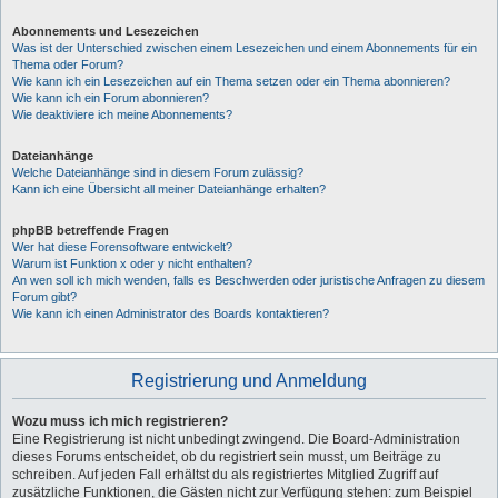
Abonnements und Lesezeichen
Was ist der Unterschied zwischen einem Lesezeichen und einem Abonnements für ein
Thema oder Forum?
Wie kann ich ein Lesezeichen auf ein Thema setzen oder ein Thema abonnieren?
Wie kann ich ein Forum abonnieren?
Wie deaktiviere ich meine Abonnements?
Dateianhänge
Welche Dateianhänge sind in diesem Forum zulässig?
Kann ich eine Übersicht all meiner Dateianhänge erhalten?
phpBB betreffende Fragen
Wer hat diese Forensoftware entwickelt?
Warum ist Funktion x oder y nicht enthalten?
An wen soll ich mich wenden, falls es Beschwerden oder juristische Anfragen zu diesem
Forum gibt?
Wie kann ich einen Administrator des Boards kontaktieren?
Registrierung und Anmeldung
Wozu muss ich mich registrieren?
Eine Registrierung ist nicht unbedingt zwingend. Die Board-Administration
dieses Forums entscheidet, ob du registriert sein musst, um Beiträge zu
schreiben. Auf jeden Fall erhältst du als registriertes Mitglied Zugriff auf
zusätzliche Funktionen, die Gästen nicht zur Verfügung stehen: zum Beispiel