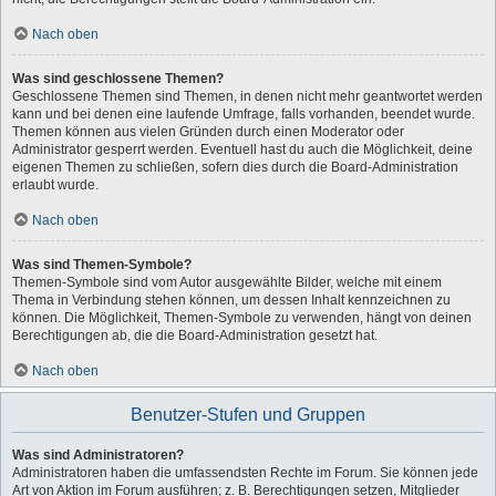
Nach oben
Was sind geschlossene Themen?
Geschlossene Themen sind Themen, in denen nicht mehr geantwortet werden
kann und bei denen eine laufende Umfrage, falls vorhanden, beendet wurde.
Themen können aus vielen Gründen durch einen Moderator oder
Administrator gesperrt werden. Eventuell hast du auch die Möglichkeit, deine
eigenen Themen zu schließen, sofern dies durch die Board-Administration
erlaubt wurde.
Nach oben
Was sind Themen-Symbole?
Themen-Symbole sind vom Autor ausgewählte Bilder, welche mit einem
Thema in Verbindung stehen können, um dessen Inhalt kennzeichnen zu
können. Die Möglichkeit, Themen-Symbole zu verwenden, hängt von deinen
Berechtigungen ab, die die Board-Administration gesetzt hat.
Nach oben
Benutzer-Stufen und Gruppen
Was sind Administratoren?
Administratoren haben die umfassendsten Rechte im Forum. Sie können jede
Art von Aktion im Forum ausführen; z. B. Berechtigungen setzen, Mitglieder