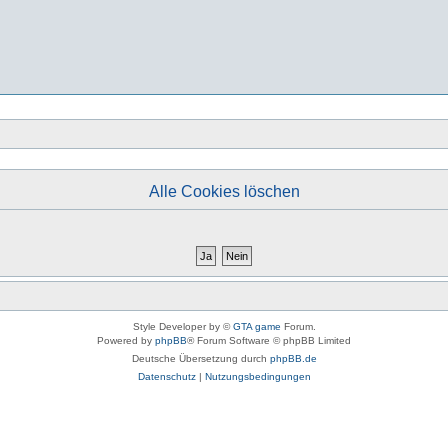
Alle Cookies löschen
Style Developer by ©
GTA game
Forum.
Powered by
phpBB
® Forum Software © phpBB Limited
Deutsche Übersetzung durch
phpBB.de
Datenschutz
|
Nutzungsbedingungen