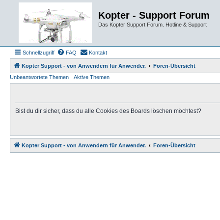
Kopter - Support Forum
Das Kopter Support Forum. Hotline & Support
Schnellzugriff
FAQ
Kontakt
Kopter Support - von Anwendern für Anwender.
Foren-Übersicht
Unbeantwortete Themen
Aktive Themen
Bist du dir sicher, dass du alle Cookies des Boards löschen möchtest?
Kopter Support - von Anwendern für Anwender.
Foren-Übersicht