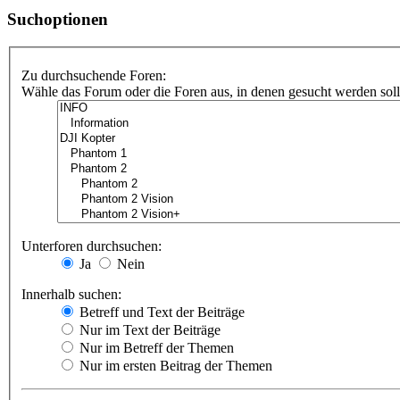
Suchoptionen
Zu durchsuchende Foren:
Wähle das Forum oder die Foren aus, in denen gesucht werden soll.
Unterforen durchsuchen:
Ja
Nein
Innerhalb suchen:
Betreff und Text der Beiträge
Nur im Text der Beiträge
Nur im Betreff der Themen
Nur im ersten Beitrag der Themen