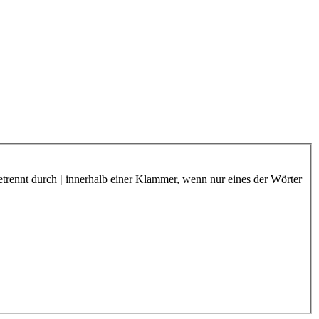
etrennt durch
|
innerhalb einer Klammer, wenn nur eines der Wörter