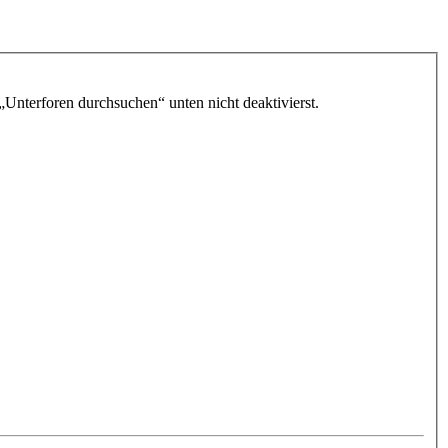
„Unterforen durchsuchen“ unten nicht deaktivierst.