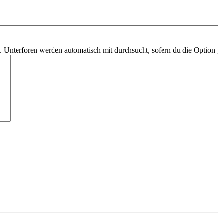
 Unterforen werden automatisch mit durchsucht, sofern du die Option 