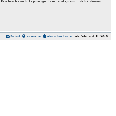
Bitte beachte auch die jeweiligen Forenregeln, wenn du dich in diesem
Kontakt
Impressum
Alle Cookies löschen
Alle Zeiten sind
UTC+02:00