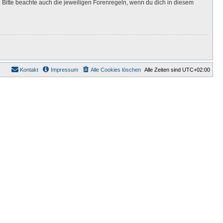
Bitte beachte auch die jeweiligen Forenregeln, wenn du dich in diesem
Kontakt
Impressum
Alle Cookies löschen
Alle Zeiten sind
UTC+02:00