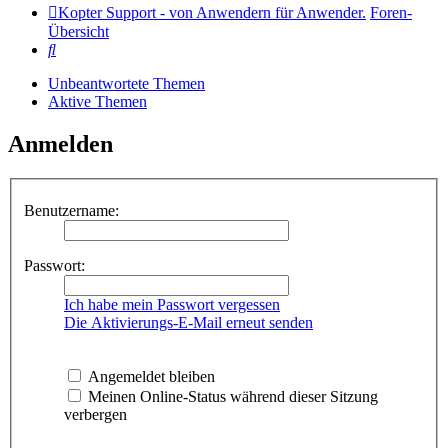
Kopter Support - von Anwendern für Anwender.
Foren-
Übersicht
Suche
Unbeantwortete Themen
Aktive Themen
Anmelden
Benutzername:
Passwort:
Ich habe mein Passwort vergessen
Die Aktivierungs-E-Mail erneut senden
Angemeldet bleiben
Meinen Online-Status während dieser Sitzung
verbergen