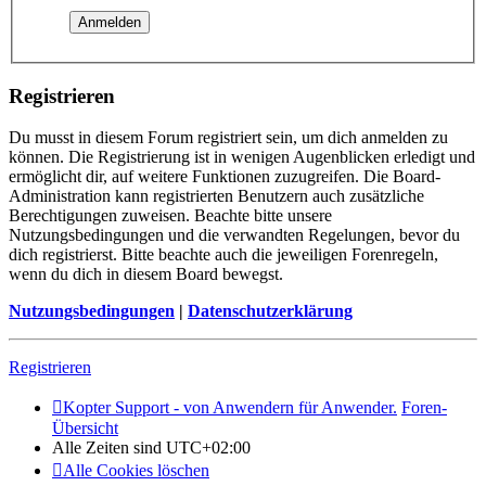
Registrieren
Du musst in diesem Forum registriert sein, um dich anmelden zu
können. Die Registrierung ist in wenigen Augenblicken erledigt und
ermöglicht dir, auf weitere Funktionen zuzugreifen. Die Board-
Administration kann registrierten Benutzern auch zusätzliche
Berechtigungen zuweisen. Beachte bitte unsere
Nutzungsbedingungen und die verwandten Regelungen, bevor du
dich registrierst. Bitte beachte auch die jeweiligen Forenregeln,
wenn du dich in diesem Board bewegst.
Nutzungsbedingungen
|
Datenschutzerklärung
Registrieren
Kopter Support - von Anwendern für Anwender.
Foren-
Übersicht
Alle Zeiten sind
UTC+02:00
Alle Cookies löschen