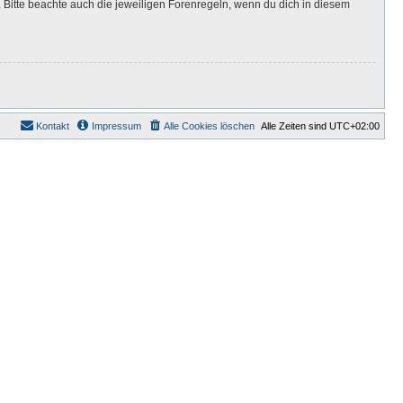
Bitte beachte auch die jeweiligen Forenregeln, wenn du dich in diesem
Kontakt
Impressum
Alle Cookies löschen
Alle Zeiten sind
UTC+02:00