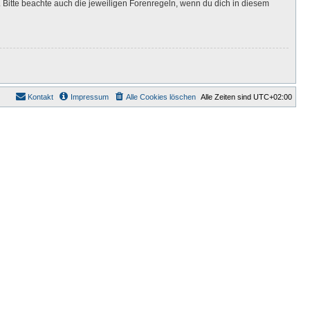
Bitte beachte auch die jeweiligen Forenregeln, wenn du dich in diesem
Kontakt
Impressum
Alle Cookies löschen
Alle Zeiten sind
UTC+02:00