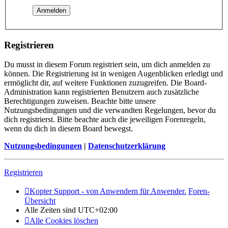
Registrieren
Du musst in diesem Forum registriert sein, um dich anmelden zu
können. Die Registrierung ist in wenigen Augenblicken erledigt und
ermöglicht dir, auf weitere Funktionen zuzugreifen. Die Board-
Administration kann registrierten Benutzern auch zusätzliche
Berechtigungen zuweisen. Beachte bitte unsere
Nutzungsbedingungen und die verwandten Regelungen, bevor du
dich registrierst. Bitte beachte auch die jeweiligen Forenregeln,
wenn du dich in diesem Board bewegst.
Nutzungsbedingungen
|
Datenschutzerklärung
Registrieren
Kopter Support - von Anwendern für Anwender.
Foren-
Übersicht
Alle Zeiten sind
UTC+02:00
Alle Cookies löschen