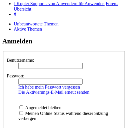
Kopter Support - von Anwendern für Anwender.
Foren-
Übersicht
Suche
Unbeantwortete Themen
Aktive Themen
Anmelden
Benutzername:
Passwort:
Ich habe mein Passwort vergessen
Die Aktivierungs-E-Mail erneut senden
Angemeldet bleiben
Meinen Online-Status während dieser Sitzung
verbergen