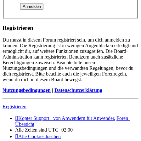
Registrieren
Du musst in diesem Forum registriert sein, um dich anmelden zu
können. Die Registrierung ist in wenigen Augenblicken erledigt und
ermöglicht dir, auf weitere Funktionen zuzugreifen. Die Board-
Administration kann registrierten Benutzern auch zusätzliche
Berechtigungen zuweisen. Beachte bitte unsere
Nutzungsbedingungen und die verwandten Regelungen, bevor du
dich registrierst. Bitte beachte auch die jeweiligen Forenregeln,
wenn du dich in diesem Board bewegst.
Nutzungsbedingungen
|
Datenschutzerklärung
Registrieren
Kopter Support - von Anwendern für Anwender.
Foren-
Übersicht
Alle Zeiten sind
UTC+02:00
Alle Cookies löschen