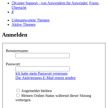
Kopter Support - von Anwendern für Anwender.
Foren-
Übersicht
Suche
Unbeantwortete Themen
Aktive Themen
Anmelden
Benutzername:
Passwort:
Ich habe mein Passwort vergessen
Die Aktivierungs-E-Mail erneut senden
Angemeldet bleiben
Meinen Online-Status während dieser Sitzung
verbergen