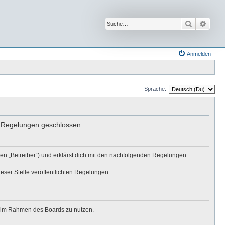
Suche
Erwei
Anmelden
Sprache:
en Regelungen geschlossen:
den „Betreiber“) und erklärst dich mit den nachfolgenden Regelungen
eser Stelle veröffentlichten Regelungen.
ag im Rahmen des Boards zu nutzen.