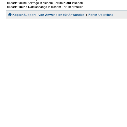
Du darfst deine Beiträge in diesem Forum
nicht
löschen.
Du darfst
keine
Dateianhänge in diesem Forum erstellen.
Kopter Support - von Anwendern für Anwender.
Foren-Übersicht