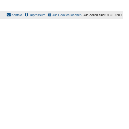
Kontakt
Impressum
Alle Cookies löschen
Alle Zeiten sind
UTC+02:00