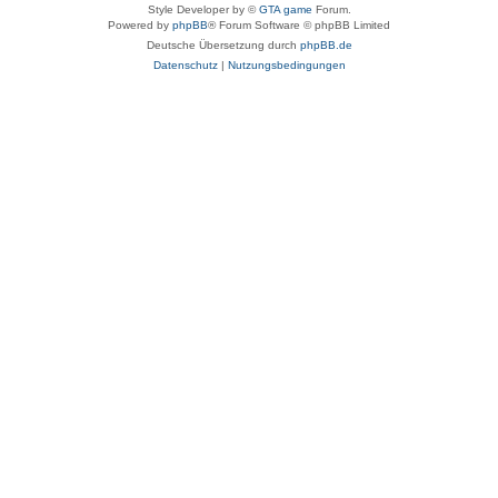
Style Developer by ©
GTA game
Forum.
Powered by
phpBB
® Forum Software © phpBB Limited
Deutsche Übersetzung durch
phpBB.de
Datenschutz
|
Nutzungsbedingungen