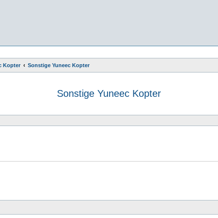
c Kopter
Sonstige Yuneec Kopter
Sonstige Yuneec Kopter
e